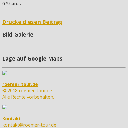
0
Shares
Drucke diesen Beitrag
Bild-Galerie
Lage auf Google Maps
roemer-tour.de
© 2018 roemer-tour.de
Alle Rechte vorbehalten.
Kontakt
kontakt@roemer-tour.de