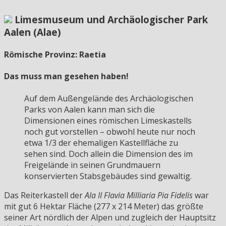
Limesmuseum und Archäologischer Park
Aalen (Alae)
Römische Provinz: Raetia
Das muss man gesehen haben!
Auf dem Außengelände des Archäologischen
Parks von Aalen kann man sich die
Dimensionen eines römischen Limeskastells
noch gut vorstellen – obwohl heute nur noch
etwa 1/3 der ehemaligen Kastellfläche zu
sehen sind. Doch allein die Dimension des im
Freigelände in seinen Grundmauern
konservierten Stabsgebäudes sind gewaltig.
Das Reiterkastell der
Ala II Flavia Milliaria Pia Fidelis
war
mit gut 6 Hektar Fläche (277 x 214 Meter) das größte
seiner Art nördlich der Alpen und zugleich der Hauptsitz