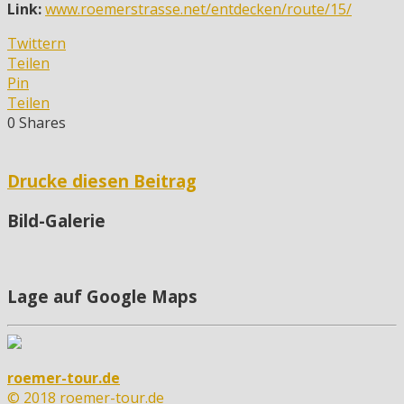
Link:
www.roemerstrasse.net/entdecken/route/15/
Twittern
Teilen
Pin
Teilen
0
Shares
Drucke diesen Beitrag
Bild-Galerie
Lage auf Google Maps
roemer-tour.de
© 2018 roemer-tour.de