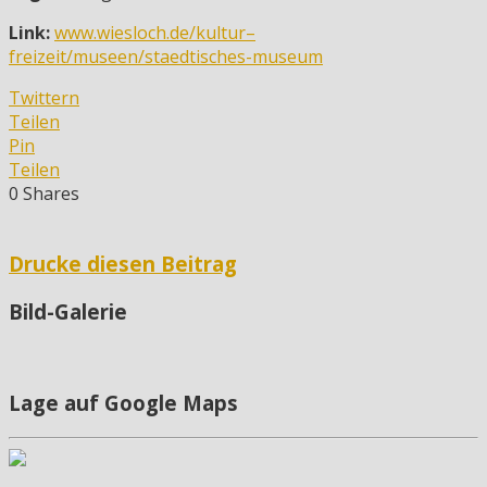
Link:
www.wiesloch.de/kultur–
freizeit/museen/staedtisches-museum
Twittern
Teilen
Pin
Teilen
0
Shares
Drucke diesen Beitrag
Bild-Galerie
Lage auf Google Maps