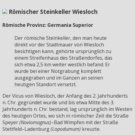
Römischer Steinkeller Wiesloch
Römische Provinz: Germania Superior
Der römische Steinkeller, den man heute
direkt vor der Stadtmauer von Wiesloch
besichtigen kann, gehörte ursprünglich zu
einem Streifenhaus des Straßendorfes, das
sich etwa 2,5 km weiter westlich befand. Er
wurde bei einer Notgrabung komplett
ausgegraben und im Ganzen an seinen
heutigen Standort versetzt.
Der Vicus von Wiesloch, der Anfang des 2. Jahrhunderts
n. Chr. gegründet wurde und bis etwa Mitte des 3.
Jahrhunderts n. Chr. bestand, lag ursprünglich im Westen
des heutigen Ortes, wo sich in römischer Zeit die Straße
Speyer
(Noviomagnus)
–Bad Wimpfen mit der Straße
Stettfeld–Ladenburg
(Lopodumum)
kreuzte.