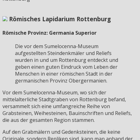
Römisches Lapidarium Rottenburg
Römische Provinz: Germania Superior
Die vor dem Sumelocenna-Museum
aufgestellten Steindenkmäler und Reliefs
wurden in und um Rottenburg entdeckt und
geben einen guten Eindruck vom Leben der
Menschen in einer römischen Stadt in der
germanischen Provinz Obergermanien.
Vor dem Sumelocenna-Museum, wo sich der
mittelalterliche Stadtgraben von Rottenburg befand,
versammelt sich eine umfangreiche Reihe von
Grabsteinen, Weihesteinen, Bauinschriften und Reliefs,
die aus der gesamten Region stammen.
Auf den Grabmälern und Gedenksteinen, die keine
Originale, sondern Repliken sind, kann man anhand der