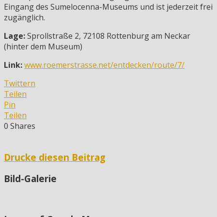
Eingang des Sumelocenna-Museums und ist jederzeit frei
zugänglich.
Lage:
Sprollstraße 2, 72108 Rottenburg am Neckar
(hinter dem Museum)
Link:
www.roemerstrasse.net/entdecken/route/7/
Twittern
Teilen
Pin
Teilen
0
Shares
Drucke diesen Beitrag
Bild-Galerie