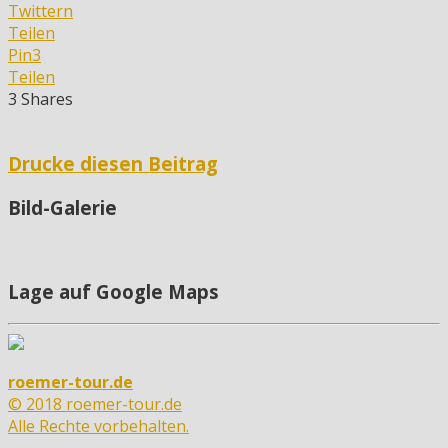
Twittern
Teilen
Pin
3
Teilen
3
Shares
Drucke diesen Beitrag
Bild-Galerie
Lage auf Google Maps
roemer-tour.de
© 2018 roemer-tour.de
Alle Rechte vorbehalten.