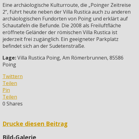
Eine archäologische Kulturroute, die „Poinger Zeitreise
2“, führt heute neben der Villa Rustica auch zu anderen
archäologischen Fundorten von Poing und erklärt auf
Schautafeln die Befunde. Die 2008 als Freiluftfläche
eröffnete Geländer der römischen Villa Rustica ist
jederzeit frei zugänglich. Ein geeigneter Parkplatz
befindet sich an der Sudetenstraße.
Lage:
Villa Rustica Poing, Am Römerbrunnen, 85586
Poing
Twittern
Teilen
Pin
Teilen
0
Shares
Drucke diesen Beitrag
Bild-Galerie