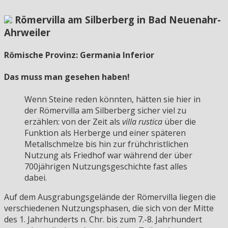
Römervilla am Silberberg in Bad Neuenahr-
Ahrweiler
Römische Provinz: Germania Inferior
Das muss man gesehen haben!
Wenn Steine reden könnten, hätten sie hier in
der Römervilla am Silberberg sicher viel zu
erzählen: von der Zeit als
villa rustica
über die
Funktion als Herberge und einer späteren
Metallschmelze bis hin zur frühchristlichen
Nutzung als Friedhof war während der über
700jährigen Nutzungsgeschichte fast alles
dabei.
Auf dem Ausgrabungsgelände der Römervilla liegen die
verschiedenen Nutzungsphasen, die sich von der Mitte
des 1. Jahrhunderts n. Chr. bis zum 7.-8. Jahrhundert