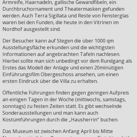
Armreife, Haarnadeln, gallische Gewandfibeln, ein
Durchbruchornament und Theatermasken gefunden
werden. Auch Terra Sigillata und Reste von Fensterglas
waren bei den Funden, die heute in den Vitrinen im
Nordhof ausgestellt sind.
Der Besucher kann auf Stegen die über 1000 qm
Ausstellungsfläche erkunden und die wichtigsten
Informationen auf angebrachten Tafeln nachlesen.
Hierbei sollte man sich unbedingt vor dem Rundgang als
Erstes das Modell der Anlage und einen 20minütigen
Einführungsfilm Obergeschoss ansehen, um einen
ersten Eindruck über die Villa zu erhalten.
Öffentliche Führungen finden gegen geringen Aufpreis
an einigen Tagen in der Woche (mittwochs, samstags,
sonntags) zu festen Zeiten statt. Es gibt wechselnde
Sonderausstellungen und man kann auch
Kostümführungen durch die „Hausherrin“ buchen.
Das Museum ist zwischen Anfang April bis Mitte