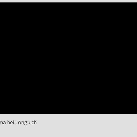
ana bei Longuich