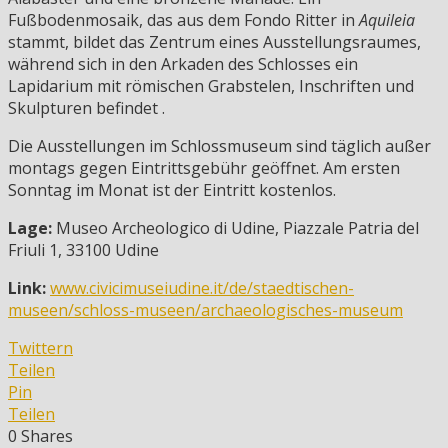
Fußbodenmosaik, das aus dem Fondo Ritter in
Aquileia
stammt, bildet das Zentrum eines Ausstellungsraumes,
während sich in den Arkaden des Schlosses ein
Lapidarium mit römischen Grabstelen, Inschriften und
Skulpturen befindet .
Die Ausstellungen im Schlossmuseum sind täglich außer
montags gegen Eintrittsgebühr geöffnet. Am ersten
Sonntag im Monat ist der Eintritt kostenlos.
Lage:
Museo Archeologico di Udine, Piazzale Patria del
Friuli 1, 33100 Udine
Link:
www.civicimuseiudine.it/de/staedtischen-
museen/schloss-museen/archaeologisches-museum
Twittern
Teilen
Pin
Teilen
0
Shares