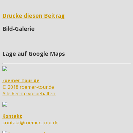
Drucke diesen Beitrag
Bild-Galerie
Lage auf Google Maps
roemer-tour.de
© 2018 roemer-tour.de
Alle Rechte vorbehalten.
Kontakt
kontakt@roemer-tour.de