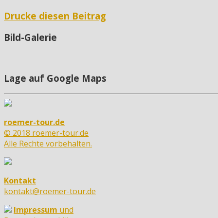
Drucke diesen Beitrag
Bild-Galerie
Lage auf Google Maps
roemer-tour.de
© 2018 roemer-tour.de
Alle Rechte vorbehalten.
Kontakt
kontakt@roemer-tour.de
Impressum
und