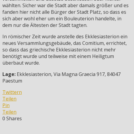
wählten. Sicher war die Stadt aber damals größer und es
fanden hier nicht alle Bürger der Stadt Platz, so dass es
sich aber wohl eher um ein Bouleuterion handelte, in
dem nur die Ältesten der Stadt tagten.
In römischer Zeit wurde anstelle des Ekklesiasterion ein
neues Versammlungsgebäude, das Comitium, errichtet,
so dass das griechische Ekklesiasterion nicht mehr
benötigt wurde und teilweise mit einem Heiligtum
überbaut wurde.
Lage:
Ekklesiasterion, Via Magna Graecia 917, 84047
Paestum
Twittern
Teilen
Pin
Teilen
0
Shares