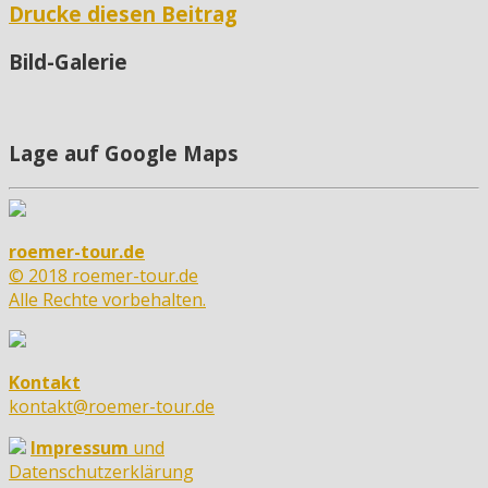
Drucke diesen Beitrag
Bild-Galerie
Lage auf Google Maps
roemer-tour.de
© 2018 roemer-tour.de
Alle Rechte vorbehalten.
Kontakt
kontakt@roemer-tour.de
Impressum
und
Datenschutzerklärung