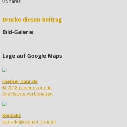
0
Shares
Drucke diesen Beitrag
Bild-Galerie
Lage auf Google Maps
roemer-tour.de
© 2018 roemer-tour.de
Alle Rechte vorbehalten.
Kontakt
kontakt@roemer-tour.de