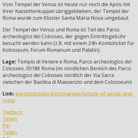
Vom Tempel der Venus ist heute nur noch die Apsis mit
ihrer Kassettenkuppel übriggeblieben, der Tempel der
Roma wurde zum Kloster Santa Maria Nova umgebaut.
Der Tempel der Venus und Roma ist Teil des Parco
archeologico del Colosseo, der gegen Eintrittsgebühr
besucht werden kann (z.B. mit einem 24h-Kombiticket für
Kolosseum, Forum Romanum und Palatin).
Lage:
Tempio di Venere e Roma, Parco archeologico del
Colosseo, 00186 Roma (im nördlichen Bereich des Parco
archeologico del Colosseo nördlich der Via Sacra
zwischen der Basilica di Massenzio und dem Colosseum)
Link:
parcocolosseo.it/en/marvels/temple-of-venus-and-
roma
Twittern
Teilen
Pin
Teilen