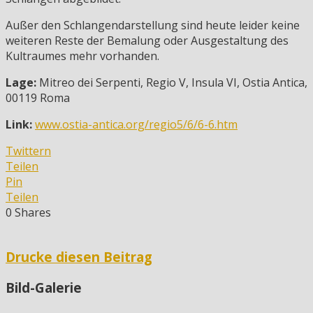
Außer den Schlangendarstellung sind heute leider keine
weiteren Reste der Bemalung oder Ausgestaltung des
Kultraumes mehr vorhanden.
Lage:
Mitreo dei Serpenti, Regio V, Insula VI, Ostia Antica,
00119 Roma
Link:
www.ostia-antica.org/regio5/6/6-6.htm
Twittern
Teilen
Pin
Teilen
0
Shares
Drucke diesen Beitrag
Bild-Galerie