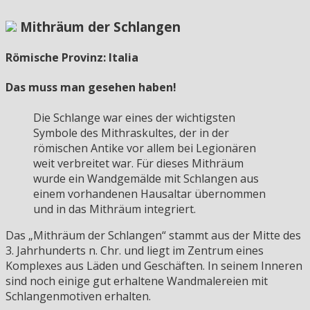
Mithräum der Schlangen
Römische Provinz: Italia
Das muss man gesehen haben!
Die Schlange war eines der wichtigsten
Symbole des Mithraskultes, der in der
römischen Antike vor allem bei Legionären
weit verbreitet war. Für dieses Mithräum
wurde ein Wandgemälde mit Schlangen aus
einem vorhandenen Hausaltar übernommen
und in das Mithräum integriert.
Das „Mithräum der Schlangen“ stammt aus der Mitte des
3. Jahrhunderts n. Chr. und liegt im Zentrum eines
Komplexes aus Läden und Geschäften. In seinem Inneren
sind noch einige gut erhaltene Wandmalereien mit
Schlangenmotiven erhalten.