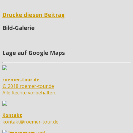
Drucke diesen Beitrag
Bild-Galerie
Lage auf Google Maps
roemer-tour.de
© 2018 roemer-tour.de
Alle Rechte vorbehalten.
Kontakt
kontakt@roemer-tour.de