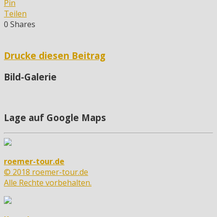
Pin
Teilen
0
Shares
Drucke diesen Beitrag
Bild-Galerie
Lage auf Google Maps
roemer-tour.de
© 2018 roemer-tour.de
Alle Rechte vorbehalten.