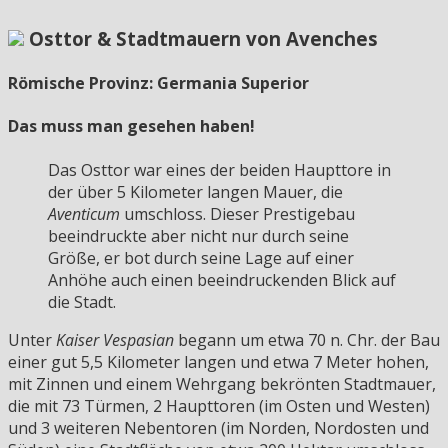
Osttor & Stadtmauern von Avenches
Römische Provinz: Germania Superior
Das muss man gesehen haben!
Das Osttor war eines der beiden Haupttore in
der über 5 Kilometer langen Mauer, die
Aventicum
umschloss. Dieser Prestigebau
beeindruckte aber nicht nur durch seine
Größe, er bot durch seine Lage auf einer
Anhöhe auch einen beeindruckenden Blick auf
die Stadt.
Unter
Kaiser Vespasian
begann um etwa 70 n. Chr. der Bau
einer gut 5,5 Kilometer langen und etwa 7 Meter hohen,
mit Zinnen und einem Wehrgang bekrönten Stadtmauer,
die mit 73 Türmen, 2 Haupttoren (im Osten und Westen)
und 3 weiteren Nebentoren (im Norden, Nordosten und