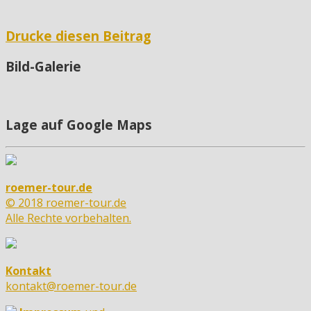
Drucke diesen Beitrag
Bild-Galerie
Lage auf Google Maps
roemer-tour.de
© 2018 roemer-tour.de
Alle Rechte vorbehalten.
Kontakt
kontakt@roemer-tour.de