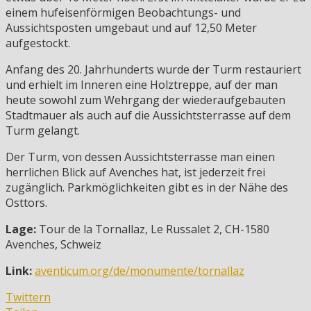
einem hufeisenförmigen Beobachtungs- und
Aussichtsposten umgebaut und auf 12,50 Meter
aufgestockt.
Anfang des 20. Jahrhunderts wurde der Turm restauriert
und erhielt im Inneren eine Holztreppe, auf der man
heute sowohl zum Wehrgang der wiederaufgebauten
Stadtmauer als auch auf die Aussichtsterrasse auf dem
Turm gelangt.
Der Turm, von dessen Aussichtsterrasse man einen
herrlichen Blick auf Avenches hat, ist jederzeit frei
zugänglich. Parkmöglichkeiten gibt es in der Nähe des
Osttors.
Lage:
Tour de la Tornallaz, Le Russalet 2, CH-1580
Avenches, Schweiz
Link:
aventicum.org/de/monumente/tornallaz
Twittern