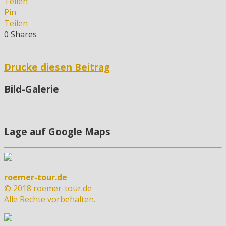
Teilen
Pin
Teilen
0
Shares
Drucke diesen Beitrag
Bild-Galerie
Lage auf Google Maps
roemer-tour.de
© 2018 roemer-tour.de
Alle Rechte vorbehalten.