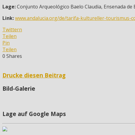
Lage:
Conjunto Arqueológico Baelo Claudia, Ensenada de Bo
Link:
www.andalucia.org/de/tarifa-kultureller-tourismus-
Twittern
Teilen
Pin
Teilen
0
Shares
Drucke diesen Beitrag
Bild-Galerie
Lage auf Google Maps