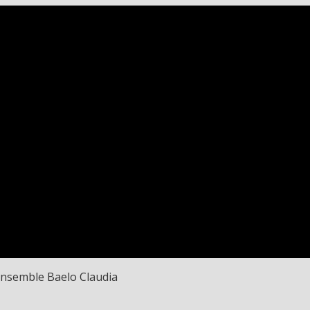
Ensemble Baelo Claudia