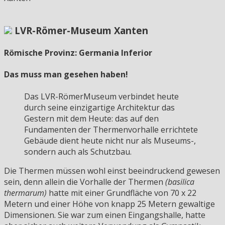
LVR-Römer-Museum Xanten
Römische Provinz: Germania Inferior
Das muss man gesehen haben!
Das LVR-RömerMuseum verbindet heute
durch seine einzigartige Architektur das
Gestern mit dem Heute: das auf den
Fundamenten der Thermenvorhalle errichtete
Gebäude dient heute nicht nur als Museums-,
sondern auch als Schutzbau.
Die Thermen müssen wohl einst beeindruckend gewesen
sein, denn allein die Vorhalle der Thermen
(basilica
thermarum)
hatte mit einer Grundfläche von 70 x 22
Metern und einer Höhe von knapp 25 Metern gewaltige
Dimensionen. Sie war zum einen Eingangshalle, hatte