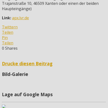
Trajanstraße 10, 46509 Xanten oder einen der beiden
Haupteingänge)
Link:
apx.lvr.de
Twittern
Teilen
Pin
Teilen
0
Shares
Drucke diesen Beitrag
Bild-Galerie
Lage auf Google Maps