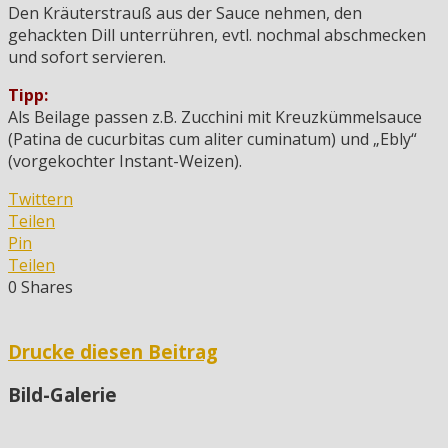
Den Kräuterstrauß aus der Sauce nehmen, den
gehackten Dill unterrühren, evtl. nochmal abschmecken
und sofort servieren.
Tipp:
Als Beilage passen z.B. Zucchini mit Kreuzkümmelsauce
(Patina de cucurbitas cum aliter cuminatum) und „Ebly“
(vorgekochter Instant-Weizen).
Twittern
Teilen
Pin
Teilen
0
Shares
Drucke diesen Beitrag
Bild-Galerie