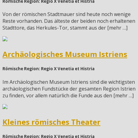
Römische Region: Regio X Venetia et Histria
Von der römischen Stadtmauer sind heute noch wenige
Reste vorhanden. Das älteste der beiden noch erhaltenen
Stadttore, das Herkules-Tor, stammt aus der [mehr …]
Archäologisches Museum Istriens
Römische Region: Regio X Venetia et Histria
Im Archäologischen Museum Istriens sind die wichtigsten
archäologischen Fundstücke der gesamten Region Istrien
zu finden, vor allem natürlich die Funde aus den [mehr …]
Kleines römisches Theater
Römische Region: Regio X Venetia et Histria