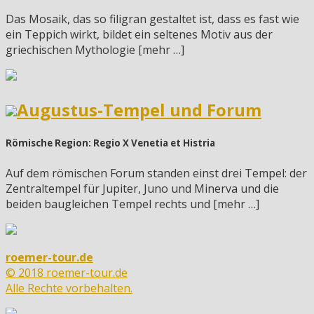
Das Mosaik, das so filigran gestaltet ist, dass es fast wie
ein Teppich wirkt, bildet ein seltenes Motiv aus der
griechischen Mythologie [mehr …]
Augustus-Tempel und Forum
Römische Region: Regio X Venetia et Histria
Auf dem römischen Forum standen einst drei Tempel: der
Zentraltempel für Jupiter, Juno und Minerva und die
beiden baugleichen Tempel rechts und [mehr …]
roemer-tour.de
© 2018 roemer-tour.de
Alle Rechte vorbehalten.