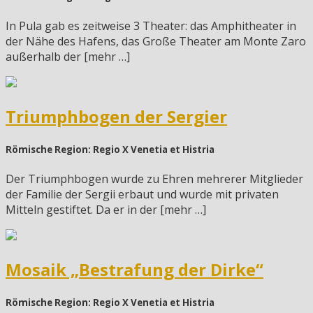
In Pula gab es zeitweise 3 Theater: das Amphitheater in
der Nähe des Hafens, das Große Theater am Monte Zaro
außerhalb der [mehr …]
Triumphbogen der Sergier
Römische Region: Regio X Venetia et Histria
Der Triumphbogen wurde zu Ehren mehrerer Mitglieder
der Familie der Sergii erbaut und wurde mit privaten
Mitteln gestiftet. Da er in der [mehr …]
Mosaik „Bestrafung der Dirke“
Römische Region: Regio X Venetia et Histria